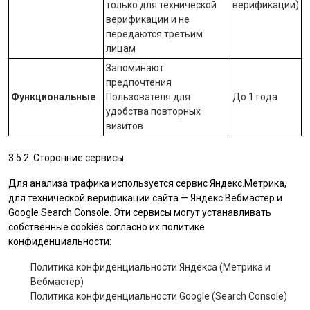
только для технической
верификации)
верификации и не
передаются третьим
лицам
Запоминают
предпочтения
Функциональные
Пользователя для
До 1 года
удобства повторных
визитов
3.5.2. Сторонние сервисы
Для анализа трафика используется сервис Яндекс.Метрика,
для технической верификации сайта — Яндекс.Вебмастер и
Google Search Console. Эти сервисы могут устанавливать
собственные cookies согласно их политике
конфиденциальности:
Политика конфиденциальности Яндекса (Метрика и
Вебмастер)
Политика конфиденциальности Google (Search Console)