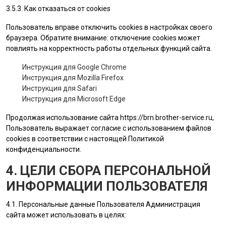
3.5.3. Как отказаться от cookies
Пользователь вправе отключить cookies в настройках своего
браузера. Обратите внимание: отключение cookies может
повлиять на корректность работы отдельных функций сайта.
Инструкция для Google Chrome
Инструкция для Mozilla Firefox
Инструкция для Safari
Инструкция для Microsoft Edge
Продолжая использование сайта
https://brn.brother-service.ru
,
Пользователь выражает согласие с использованием файлов
cookies в соответствии с настоящей Политикой
конфиденциальности.
4. ЦЕЛИ СБОРА ПЕРСОНАЛЬНОЙ
ИНФОРМАЦИИ ПОЛЬЗОВАТЕЛЯ
4.1. Персональные данные
Пользователя
Администрация
сайта
может использовать в целях: