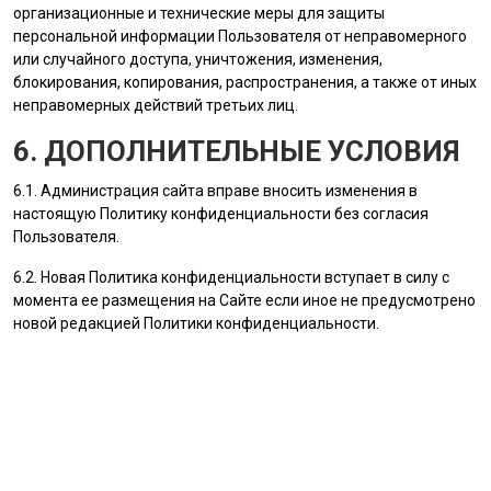
организационные и технические меры для защиты
персональной информации
Пользователя
от неправомерного
или случайного доступа, уничтожения, изменения,
блокирования, копирования, распространения, а также от иных
неправомерных действий третьих лиц.
6. ДОПОЛНИТЕЛЬНЫЕ УСЛОВИЯ
6.1.
Администрация сайта
вправе вносить изменения в
настоящую Политику конфиденциальности без согласия
Пользователя
.
6.2. Новая Политика конфиденциальности вступает в силу с
момента ее размещения на Сайте если иное не предусмотрено
новой редакцией Политики конфиденциальности.