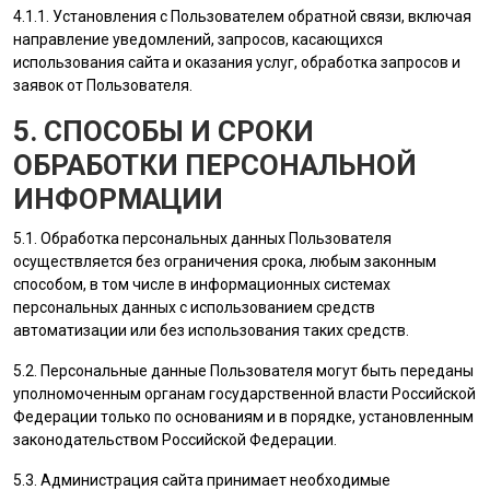
4.1.1. Установления с
Пользователем
обратной связи, включая
направление уведомлений, запросов, касающихся
использования сайта и оказания услуг, обработка запросов и
заявок от
Пользователя
.
5. СПОСОБЫ И СРОКИ
ОБРАБОТКИ ПЕРСОНАЛЬНОЙ
ИНФОРМАЦИИ
5.1. Обработка персональных данных
Пользователя
осуществляется без ограничения срока, любым законным
способом, в том числе в информационных системах
персональных данных с использованием средств
автоматизации или без использования таких средств.
5.2. Персональные данные
Пользователя
могут быть переданы
уполномоченным органам государственной власти Российской
Федерации только по основаниям и в порядке, установленным
законодательством Российской Федерации.
5.3.
Администрация сайта
принимает необходимые