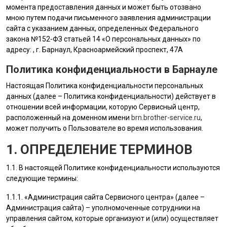
момента предоставления данных и может быть отозвано
мною путем подачи письменного заявления администрации
сайта с указанием данных, определенных Федерального
закона №152-ФЗ статьей 14 «О персональных данных» по
адресу: , г. Барнаул, Красноармейский проспект, 47А
Политика конфиденциальности в Барнауле
Настоящая Политика конфиденциальности персональных
данных (далее – Политика конфиденциальности) действует в
отношении всей информации, которую Сервисный центр,
расположенный на доменном имени
brn.brother-service.ru
,
может получить о Пользователе во время использования.
1. ОПРЕДЕЛЕНИЕ ТЕРМИНОВ
1.1. В настоящей Политике конфиденциальности используются
следующие термины:
1.1.1. «
Администрация сайта
Сервисного центра» (далее –
Администрация сайта
) – уполномоченные сотрудники на
управления сайтом, которые организуют и (или) осуществляет