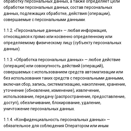
обработку персональных данных, а также определяет цели
обработки персональных данных, состав персональных
данных, подлежащих обработке, действия (операции),
совершаемые с персональными данными.
1.1.2. «Персональные данные» — любая информация,
относящаяся к прямо или косвенно определенному или
определяемому физическому лицу (субъекту персональных
данных).
1.1.3. «Обработка персональных данных» — любое действие
(операция) или совокупность действий (операций),
совершаемых с использованием средств автоматизации или
без использования таких средств с персональными данными,
включая сбор, запись, систематизацию, накопление, хранение,
уточнение (обновление, изменение), извлечение,
использование, передачу (распространение, предоставление,
доступ), обезличивание, блокирование, удаление,
уничтожение персональных данных.
1.1.4. «Конфиденциальность персональных данных» —
обязательное для соблюдения Оператором или иным