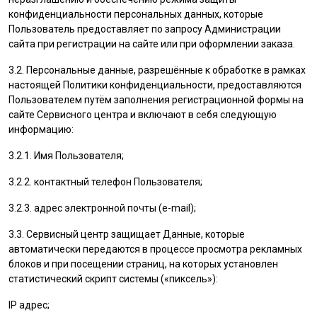
конфиденциальности персональных данных, которые
Пользователь
предоставляет по запросу Администрации
сайта при регистрации на сайте или при оформлении заказа.
3.2. Персональные данные, разрешённые к обработке в рамках
настоящей Политики конфиденциальности, предоставляются
Пользователем
путём заполнения регистрационной формы на
cайте Сервисного центра и включают в себя следующую
информацию:
3.2.1. Имя
Пользователя
;
3.2.2. контактный телефон
Пользователя
;
3.2.3. адрес электронной почты (e-mail);
3.3. Сервисный центр защищает Данные, которые
автоматически передаются в процессе просмотра рекламных
блоков и при посещении страниц, на которых установлен
статистический скрипт системы («пиксель»):
IP адрес;